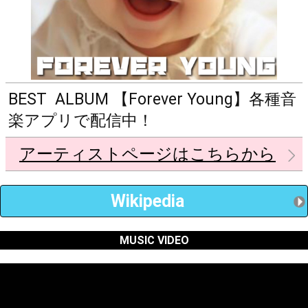
BEST ALBUM 【Forever Young】各種音
楽アプリで配信中！
アーティストページはこちらから
Wikipedia
MUSIC VIDEO